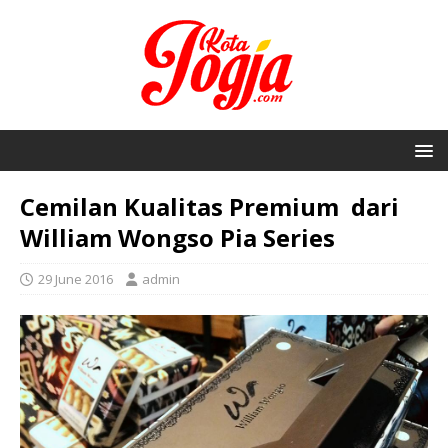
Cemilan Kualitas Premium dari
William Wongso Pia Series
29 June 2016
admin