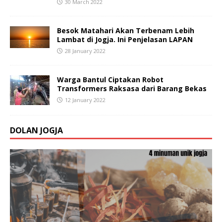
30 March 2022
Besok Matahari Akan Terbenam Lebih
Lambat di Jogja. Ini Penjelasan LAPAN
28 January 2022
Warga Bantul Ciptakan Robot
Transformers Raksasa dari Barang Bekas
12 January 2022
DOLAN JOGJA