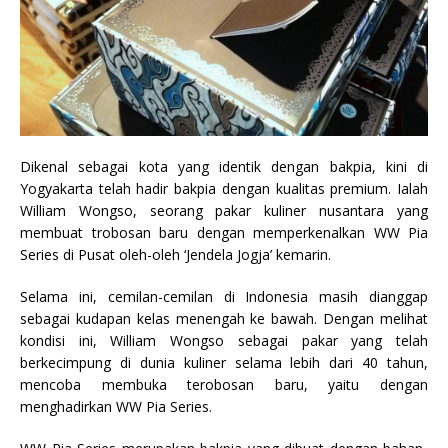
Dikenal sebagai kota yang identik dengan bakpia, kini di
Yogyakarta telah hadir bakpia dengan kualitas premium. Ialah
William Wongso, seorang pakar kuliner nusantara yang
membuat trobosan baru dengan memperkenalkan WW Pia
Series di Pusat oleh-oleh ‘Jendela Jogja’ kemarin.
Selama ini, cemilan-cemilan di Indonesia masih dianggap
sebagai kudapan kelas menengah ke bawah. Dengan melihat
kondisi ini, William Wongso sebagai pakar yang telah
berkecimpung di dunia kuliner selama lebih dari 40 tahun,
mencoba membuka terobosan baru, yaitu dengan
menghadirkan WW Pia Series.