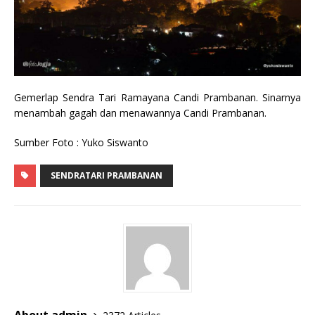
Gemerlap Sendra Tari Ramayana Candi Prambanan. Sinarnya
menambah gagah dan menawannya Candi Prambanan.
Sumber Foto : Yuko Siswanto
SENDRATARI PRAMBANAN