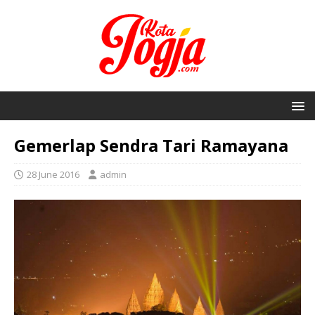
Gemerlap Sendra Tari Ramayana
28 June 2016
admin