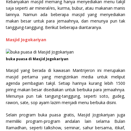
Kebanyakan masjid memang hanya menyediakan menu takjil
saja seperti air mineral/es, kurma, bubur, atau makanan manis
lainnya. Namun ada beberapa masjid yang menyediakan
makan besar untuk para jemaahnya, dan menunya pun tak
tanggung-tanggung. Berikut beberapa diantaranya.
Masjid Jogokariyan
buka puasa di Masjid Jogokariyan
Masjid yang berada di kawasan Mantrijeron ini merupakan
masjid pertama yang mengizinkan media untuk meliput
agenda pembagian takjil. Setiap harinya kurang lebih 1500
piring makan besar disediakan untuk berbuka para jemaahnya.
Menunya pun tak tangung-tanggung, seperti soto, gudeg,
rawon, sate, sop ayam lazim menjadi menu berbuka disini.
Selain program buka puasa gratis, Masjid Jogokariyan juga
memiliki program-program andalan lain selama Bulan
Ramadhan, seperti talkshow, seminar, sahur bersama, itikaf,