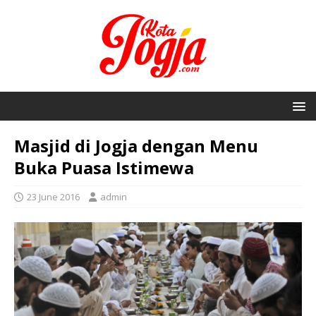
Masjid di Jogja dengan Menu
Buka Puasa Istimewa
23 June 2016
admin