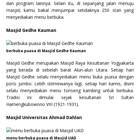
dan program lainnya. Selain itu, di sepanjang jalan menuju
masjid, kamu bakal menjumpai setidaknya 250 stan yang
menyediakan menu berbuka.
Masjid Gedhe Kauman
berbuka puasa di Masjid Gedhe Kauman
Masjid Gedhe merupakan Masjid Raya Kesultanan Yogyakarta
yang berada di sebelah barat Alun-alun Utara. Setiap hari
Masjid Gedhe selalu menyediakan menu buka puasa dengan
porsi jumbo. Lebih istimewanya lagi, setiap hari kamis, disini
selalu menyediakan menu tonseng kambing untuk berbuka.
Tradisi ini dimulai sejak kesultanan Sri Sultan
Hamengkubowono VIII (1921-1931).
Masjid Universitas Ahmad Dahlan
menu berbuka puasa di Masjid UAD