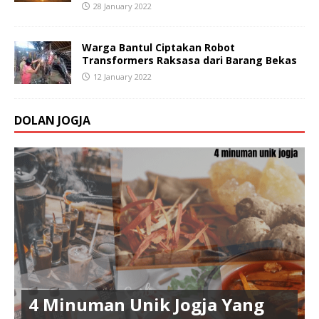
28 January 2022
Warga Bantul Ciptakan Robot
Transformers Raksasa dari Barang Bekas
12 January 2022
DOLAN JOGJA
4 Minuman Unik Jogja Yang