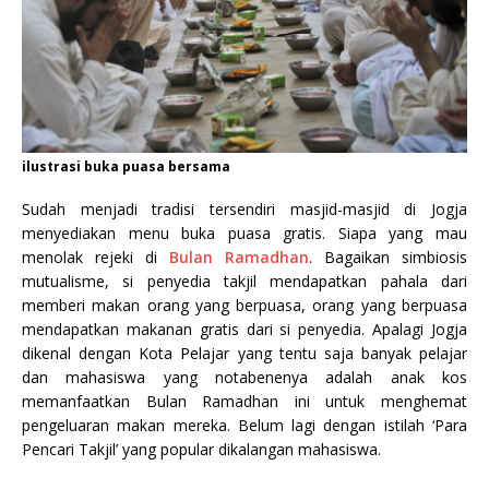
ilustrasi buka puasa bersama
Sudah menjadi tradisi tersendiri masjid-masjid di Jogja
menyediakan menu buka puasa gratis. Siapa yang mau
menolak rejeki di
Bulan Ramadhan
. Bagaikan simbiosis
mutualisme, si penyedia takjil mendapatkan pahala dari
memberi makan orang yang berpuasa, orang yang berpuasa
mendapatkan makanan gratis dari si penyedia. Apalagi Jogja
dikenal dengan Kota Pelajar yang tentu saja banyak pelajar
dan mahasiswa yang notabenenya adalah anak kos
memanfaatkan Bulan Ramadhan ini untuk menghemat
pengeluaran makan mereka. Belum lagi dengan istilah ‘Para
Pencari Takjil’ yang popular dikalangan mahasiswa.