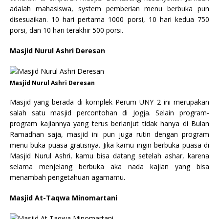
adalah mahasiswa, system pemberian menu berbuka pun
disesuaikan. 10 hari pertama 1000 porsi, 10 hari kedua 750
porsi, dan 10 hari terakhir 500 porsi.
Masjid Nurul Ashri Deresan
Masjid Nurul Ashri Deresan
Masjid yang berada di komplek Perum UNY 2 ini merupakan
salah satu masjid percontohan di Jogja. Selain program-
program kajiannya yang terus berlanjut tidak hanya di Bulan
Ramadhan saja, masjid ini pun juga rutin dengan program
menu buka puasa gratisnya. Jika kamu ingin berbuka puasa di
Masjid Nurul Ashri, kamu bisa datang setelah ashar, karena
selama menjelang berbuka aka nada kajian yang bisa
menambah pengetahuan agamamu.
Masjid At-Taqwa Minomartani