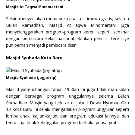
Masjid At Taqwa Minomartani
Selain menyediakan menu buka puasa istimewa gratis, selama
Bulan Ramadhan, Masjid At-Taqwa Minomartani juga
menyelenggarakan program-program keren seperti seminar
dengan pembicara kelas nasional. Bahkan penulis Tere Liye
pun pernah menjadi pembicara disini.
Masjid Syuhada Kota Baru
Masjid Syuhada (jogjatrip)
Masjid yang dibangun tahun 1950an ini juga tidak mau kalah
dengan berbagai program unggulannya selama Bulan
Ramadhan. Masjid yang terletak di jalan I Dewa Nyoman Oka
13 Kota Baru ini selalu mengadakan program unggulan seperti
lomba anak, kajian-kajian, dan program edukasi lainnya, dan
tentu saja tidak ketinggalan program berbuka puasa gratis.