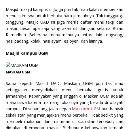
Masjid-masjid kampus di Jogja pun tak mau kalah memberikan
menu istimewa untuk berbuka para jemaahnya. Tak tanggung-
tanggung, Masjid UAD ini juga merilis daftar menu takjil dan
makan besar apa saja yang akan dihidangkan selama Bulan
Ramadhan. Beberapa menu-menunya antara lain tongseng,
nasi padang, kolak, nasi ayam, es oyen, dan lainnya.
Masjid Kampus UGM
MASKAM UGM
Sama seperti Masjid UAD, Maskam UGM pun tak mau
ketinggalan menyediakan menu berbuka gratis untuk
jamaahnya. Kebanyakan yang singgah di Maskan UGM adalah
mahasiswa karena memang lokasinya yang berada di wilayah
kampus. Di sepanjang jalan depan
Maskam UGM
pun banyak
sekali stan yang menjajakan menu berbuka. Tidak sedikit yang
membeli makanan dan minuman di stan-stan tersebut, dan
dimakan di emperan masjid. Berhubung kebanyakan Jemaah