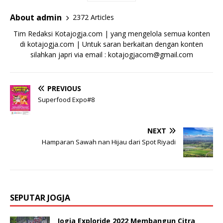
About admin
2372 Articles
Tim Redaksi Kotajogja.com | yang mengelola semua konten
di kotajogja.com | Untuk saran berkaitan dengan konten
silahkan japri via email : kotajogjacom@gmail.com
PREVIOUS
Superfood Expo#8
NEXT
Hamparan Sawah nan Hijau dari Spot Riyadi
SEPUTAR JOGJA
Jogja Exploride 2022 Membangun Citra