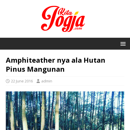
Amphiteather nya ala Hutan
Pinus Mangunan
22 June 2016
admin