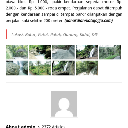
biaya tiket Rp. 1.000,- pakir kendaraan sepeda motor Rp.
2.000,- dan Rp. 5.000,- roda empat. Perjalanan dapat ditempuh
dengan kendaraan sampai di tempat parkir dilanjutkan dengan
berjalan kaki sekitar 200 meter.
(aanardian/kotajogja.com)
Lokasi:
Batur, Putat, Patuk, Gunung Kidul, DIY
About admin
2372 Articles