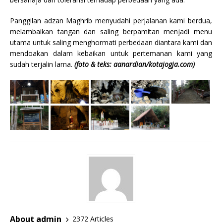
Panggilan adzan Maghrib menyudahi perjalanan kami berdua,
melambaikan tangan dan saling berpamitan menjadi menu
utama untuk saling menghormati perbedaan diantara kami dan
mendoakan dalam kebaikan untuk pertemanan kami yang
sudah terjalin lama.
(foto & teks: aanardian/kotajogja.com)
About admin
2372 Articles