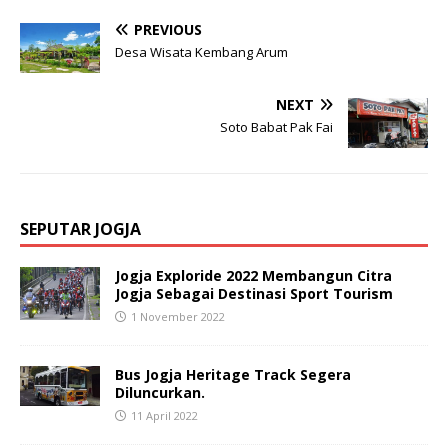
PREVIOUS
Desa Wisata Kembang Arum
NEXT
Soto Babat Pak Fai
SEPUTAR JOGJA
Jogja Exploride 2022 Membangun Citra
Jogja Sebagai Destinasi Sport Tourism
1 November 2022
Bus Jogja Heritage Track Segera
Diluncurkan.
11 April 2022