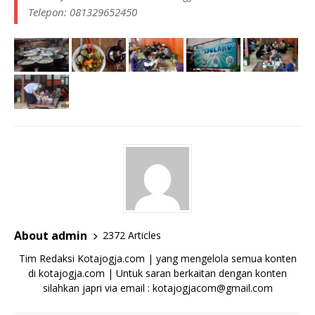
Telepon:
081329652450
About admin
2372 Articles
Tim Redaksi Kotajogja.com | yang mengelola semua konten
di kotajogja.com | Untuk saran berkaitan dengan konten
silahkan japri via email : kotajogjacom@gmail.com