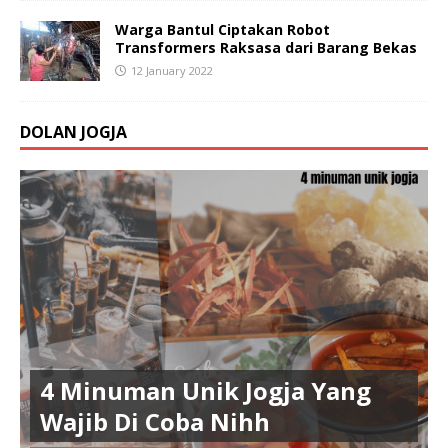
Warga Bantul Ciptakan Robot
Transformers Raksasa dari Barang Bekas
12 January 2022
DOLAN JOGJA
4 Minuman Unik Jogja Yang
Wajib Di Coba Nihh