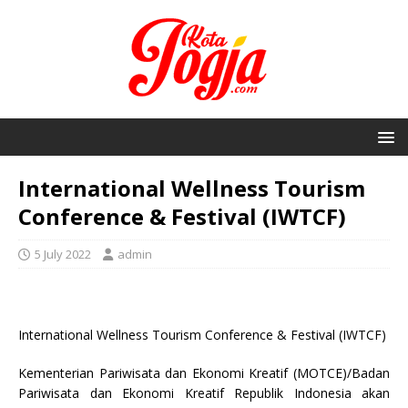
International Wellness Tourism
Conference & Festival (IWTCF)
5 July 2022
admin
International Wellness Tourism Conference & Festival (IWTCF)
Kementerian Pariwisata dan Ekonomi Kreatif (MOTCE)/Badan
Pariwisata dan Ekonomi Kreatif Republik Indonesia akan