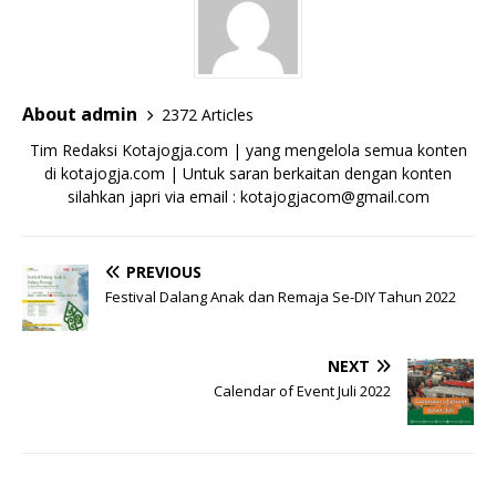
About admin
2372 Articles
Tim Redaksi Kotajogja.com | yang mengelola semua konten
di kotajogja.com | Untuk saran berkaitan dengan konten
silahkan japri via email : kotajogjacom@gmail.com
PREVIOUS
Festival Dalang Anak dan Remaja Se-DIY Tahun 2022
NEXT
Calendar of Event Juli 2022