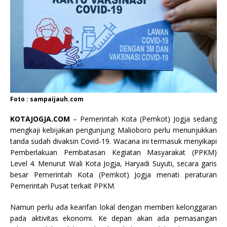
Foto : sampaijauh.com
KOTAJOGJA.COM
– Pemerintah Kota (Pemkot) Jogja sedang
mengkaji kebijakan pengunjung Malioboro perlu menunjukkan
tanda sudah divaksin Covid-19. Wacana ini termasuk menyikapi
Pemberlakuan Pembatasan Kegiatan Masyarakat (PPKM)
Level 4. Menurut Wali Kota Jogja, Haryadi Suyuti, secara garis
besar Pemerintah Kota (Pemkot) Jogja menati peraturan
Pemerintah Pusat terkait PPKM.
Namun perlu ada kearifan lokal dengan memberi kelonggaran
pada aktivitas ekonomi. Ke depan akan ada pemasangan