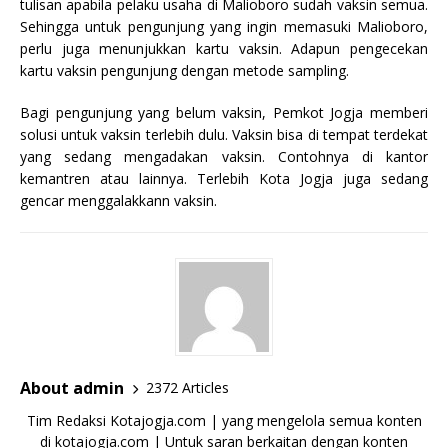
tulisan apabila pelaku usaha di Malioboro sudah vaksin semua.
Sehingga untuk pengunjung yang ingin memasuki Malioboro,
perlu juga menunjukkan kartu vaksin. Adapun pengecekan
kartu vaksin pengunjung dengan metode sampling.
Bagi pengunjung yang belum vaksin, Pemkot Jogja memberi
solusi untuk vaksin terlebih dulu. Vaksin bisa di tempat terdekat
yang sedang mengadakan vaksin. Contohnya di kantor
kemantren atau lainnya. Terlebih Kota Jogja juga sedang
gencar menggalakkann vaksin.
About admin
2372 Articles
Tim Redaksi Kotajogja.com | yang mengelola semua konten
di kotajogja.com | Untuk saran berkaitan dengan konten