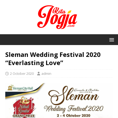
Sleman Wedding Festival 2020
“Everlasting Love”
2 October 2020
admin