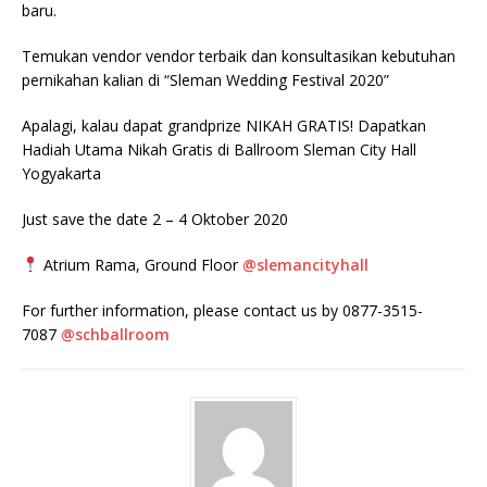
baru.
Temukan vendor vendor terbaik dan konsultasikan kebutuhan
pernikahan kalian di “Sleman Wedding Festival 2020”
Apalagi, kalau dapat grandprize NIKAH GRATIS! Dapatkan
Hadiah Utama Nikah Gratis di Ballroom Sleman City Hall
Yogyakarta
Just save the date 2 – 4 Oktober 2020
Atrium Rama, Ground Floor
@slemancityhall
For further information, please contact us by 0877-3515-
7087
@schballroom