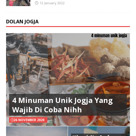
12 January 2022
DOLAN JOGJA
4 Minuman Unik Jogja Yang
Wajib Di Coba Nihh
26 NOVEMBER 2020