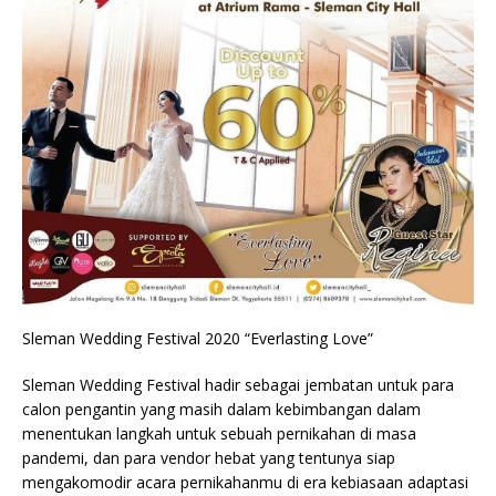
Sleman Wedding Festival 2020 “Everlasting Love”
Sleman Wedding Festival hadir sebagai jembatan untuk para
calon pengantin yang masih dalam kebimbangan dalam
menentukan langkah untuk sebuah pernikahan di masa
pandemi, dan para vendor hebat yang tentunya siap
mengakomodir acara pernikahanmu di era kebiasaan adaptasi