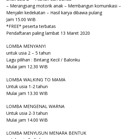
– Merangsang motorik anak – Membangun komunikasi –
Menjalin kedekatan – Hasil karya dibawa pulang
Jam 15.00 WIB
*FREE* peserta terbatas
Pendaftaran paling lambat 13 Maret 2020
LOMBA MENYANYI
untuk usia 2 – 5 tahun
Lagu pilihan : Bintang Kecil / Balonku
Mulai jam 12.30 WIB
LOMBA WALKING TO MAMA
Untuk usia 1-2 tahun
Mulai jam 13.30 WIB
LOMBA MENGENAL WARNA
Untuk usia 2-3 tahun
Mulai jam 14.00 WIB
LOMBA MENYUSUN MENARA BENTUK