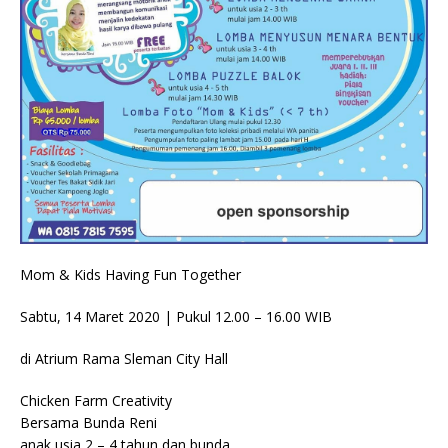
Mom & Kids Having Fun Together
Sabtu, 14 Maret 2020 | Pukul 12.00 – 16.00 WIB
di Atrium Rama Sleman City Hall
Chicken Farm Creativity
Bersama Bunda Reni
anak usia 2 – 4 tahun dan bunda