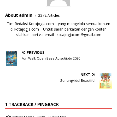
About admin
2372 Articles
Tim Redaksi Kotajogja.com | yang mengelola semua konten
di kotajogja.com | Untuk saran berkaitan dengan konten
silahkan japri via email : kotajogjacom@gmail.com
PREVIOUS
Fun Walk Open Base Adisutjipto 2020
NEXT
Gunungkidul Beautiful
1 TRACKBACK / PINGBACK