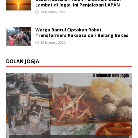
Lambat di Jogja. Ini Penjelasan LAPAN
28 January 2022
Warga Bantul Ciptakan Robot
Transformers Raksasa dari Barang Bekas
12 January 2022
DOLAN JOGJA