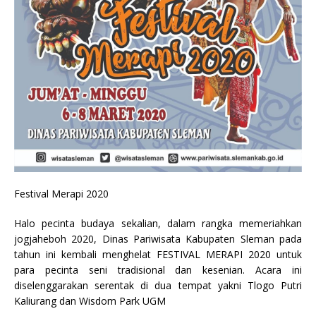
Festival Merapi 2020
Halo pecinta budaya sekalian, dalam rangka memeriahkan
jogjaheboh 2020, Dinas Pariwisata Kabupaten Sleman pada
tahun ini kembali menghelat FESTIVAL MERAPI 2020 untuk
para pecinta seni tradisional dan kesenian. Acara ini
diselenggarakan serentak di dua tempat yakni Tlogo Putri
Kaliurang dan Wisdom Park UGM