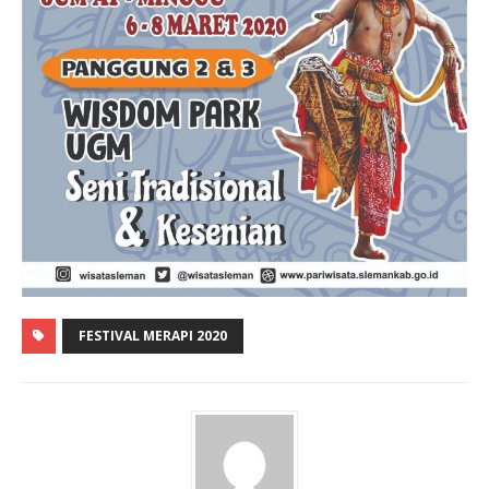
FESTIVAL MERAPI 2020