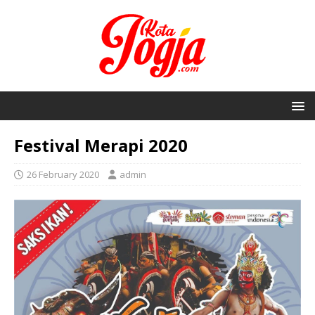
Festival Merapi 2020
26 February 2020
admin