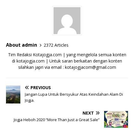
About admin
2372 Articles
Tim Redaksi Kotajogja.com | yang mengelola semua konten
di kotajogja.com | Untuk saran berkaitan dengan konten
silahkan japri via email : kotajogjacom@gmail.com
PREVIOUS
Jangan Lupa Untuk Bersyukur Atas Keindahan Alam Di
Jogja.
NEXT
Jogja Heboh 2020 “More Than Just a Great Sale”