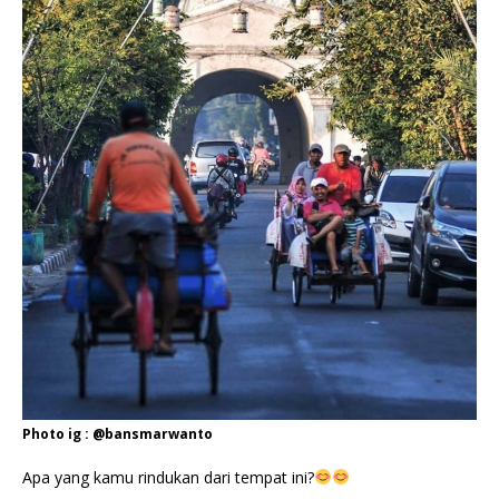
Photo ig : @bansmarwanto
Apa yang kamu rindukan dari tempat ini?