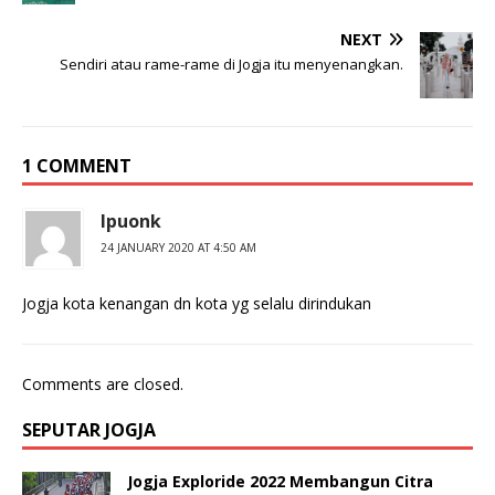
NEXT
Sendiri atau rame-rame di Jogja itu menyenangkan.
1 COMMENT
Ipuonk
24 JANUARY 2020 AT 4:50 AM
Jogja kota kenangan dn kota yg selalu dirindukan
Comments are closed.
SEPUTAR JOGJA
Jogja Exploride 2022 Membangun Citra