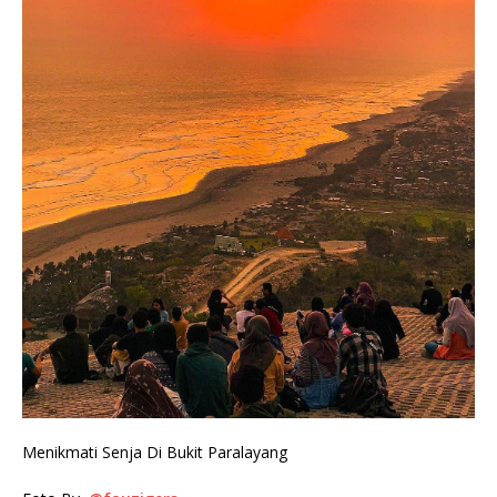
Menikmati Senja Di Bukit Paralayang