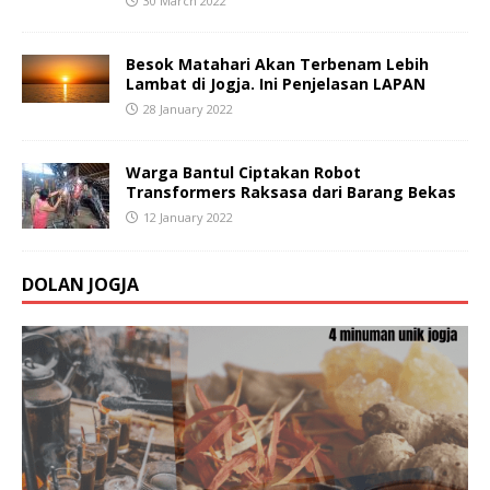
30 March 2022
Besok Matahari Akan Terbenam Lebih
Lambat di Jogja. Ini Penjelasan LAPAN
28 January 2022
Warga Bantul Ciptakan Robot
Transformers Raksasa dari Barang Bekas
12 January 2022
DOLAN JOGJA