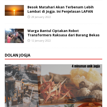
Besok Matahari Akan Terbenam Lebih
Lambat di Jogja. Ini Penjelasan LAPAN
28 January 2022
Warga Bantul Ciptakan Robot
Transformers Raksasa dari Barang Bekas
12 January 2022
DOLAN JOGJA