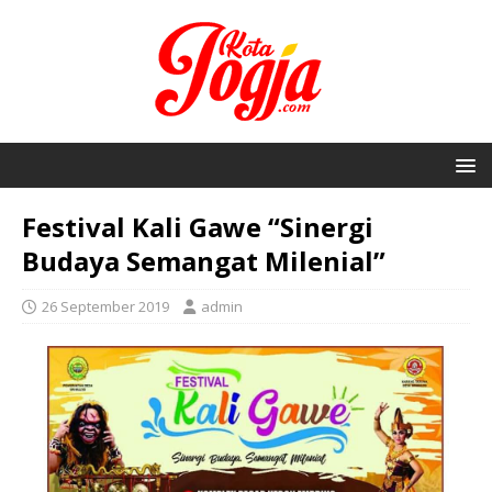
Festival Kali Gawe “Sinergi
Budaya Semangat Milenial”
26 September 2019
admin