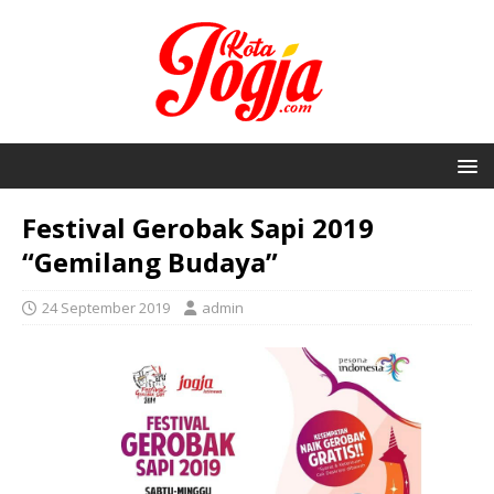
Festival Gerobak Sapi 2019
“Gemilang Budaya”
24 September 2019
admin