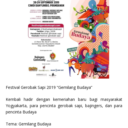
Festival Gerobak Sapi 2019 “Gemilang Budaya”
Kembali hadir dengan kemeriahan baru bagi masyarakat
Yogyakarta, para pencinta gerobak sapi, bajingers, dan para
pencinta Budaya
Tema: Gemilang Budaya