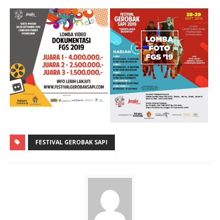
FESTIVAL GEROBAK SAPI