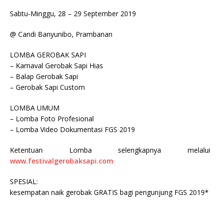
Sabtu-Minggu, 28 – 29 September 2019
@ Candi Banyunibo, Prambanan
LOMBA GEROBAK SAPI
– Karnaval Gerobak Sapi Hias
– Balap Gerobak Sapi
– Gerobak Sapi Custom
LOMBA UMUM
– Lomba Foto Profesional
– Lomba Video Dokumentasi FGS 2019
Ketentuan Lomba selengkapnya melalui
www.festivalgerobaksapi.com
SPESIAL:
kesempatan naik gerobak GRATIS bagi pengunjung FGS 2019*