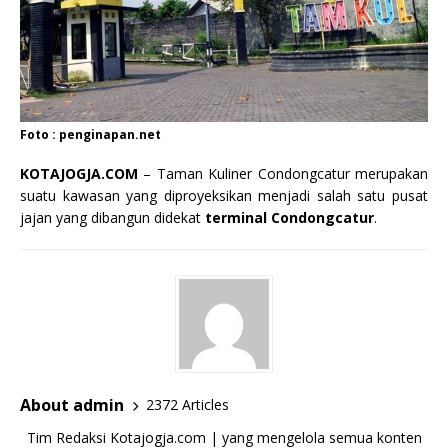
Foto : penginapan.net
KOTAJOGJA.COM
– Taman Kuliner Condongcatur merupakan
suatu kawasan yang diproyeksikan menjadi salah satu pusat
jajan yang dibangun didekat
terminal Condongcatur
.
About admin
2372 Articles
Tim Redaksi Kotajogja.com | yang mengelola semua konten