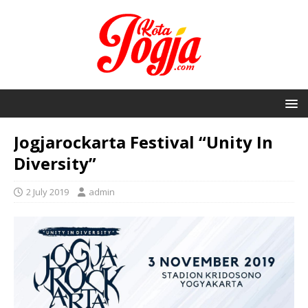
Jogjarockarta Festival “Unity In
Diversity”
2 July 2019
admin