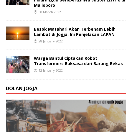
Malioboro
30 March 2022
Besok Matahari Akan Terbenam Lebih
Lambat di Jogja. Ini Penjelasan LAPAN
28 January 2022
Warga Bantul Ciptakan Robot
Transformers Raksasa dari Barang Bekas
12 January 2022
DOLAN JOGJA