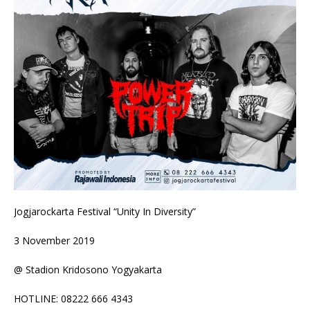
Jogjarockarta Festival “Unity In Diversity”
3 November 2019
@ Stadion Kridosono Yogyakarta
HOTLINE: 08222 666 4343