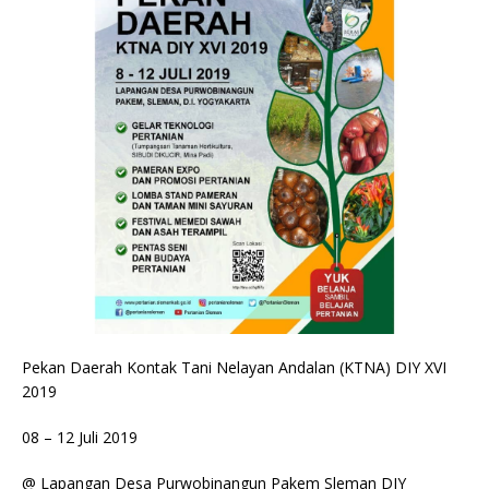
Pekan Daerah Kontak Tani Nelayan Andalan (KTNA) DIY XVI
2019
08 – 12 Juli 2019
@ Lapangan Desa Purwobinangun Pakem Sleman DIY