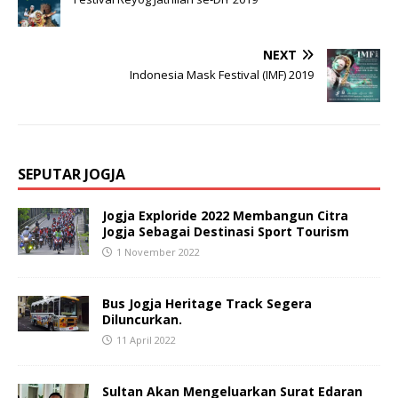
NEXT
Indonesia Mask Festival (IMF) 2019
SEPUTAR JOGJA
Jogja Exploride 2022 Membangun Citra
Jogja Sebagai Destinasi Sport Tourism
1 November 2022
Bus Jogja Heritage Track Segera
Diluncurkan.
11 April 2022
Sultan Akan Mengeluarkan Surat Edaran