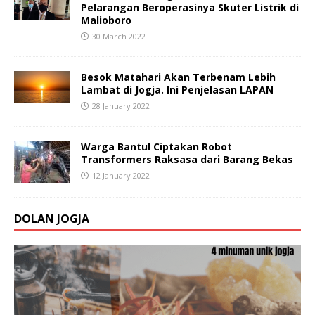
Pelarangan Beroperasinya Skuter Listrik di
Malioboro
30 March 2022
Besok Matahari Akan Terbenam Lebih
Lambat di Jogja. Ini Penjelasan LAPAN
28 January 2022
Warga Bantul Ciptakan Robot
Transformers Raksasa dari Barang Bekas
12 January 2022
DOLAN JOGJA