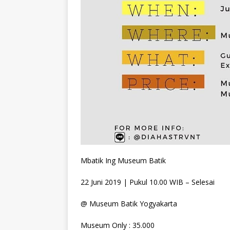
Mbatik Ing Museum Batik
22 Juni 2019 | Pukul 10.00 WIB – Selesai
@ Museum Batik Yogyakarta
Museum Only : 35.000