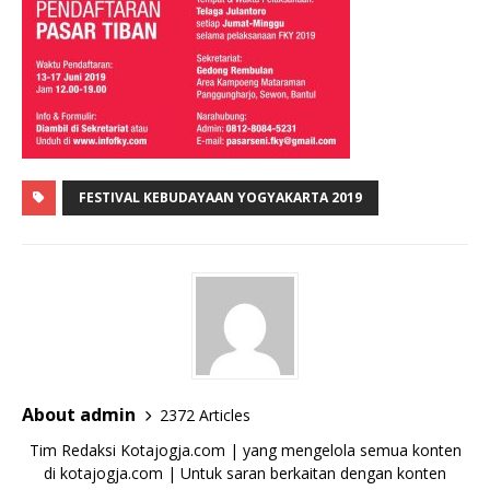
FESTIVAL KEBUDAYAAN YOGYAKARTA 2019
About admin
2372 Articles
Tim Redaksi Kotajogja.com | yang mengelola semua konten
di kotajogja.com | Untuk saran berkaitan dengan konten