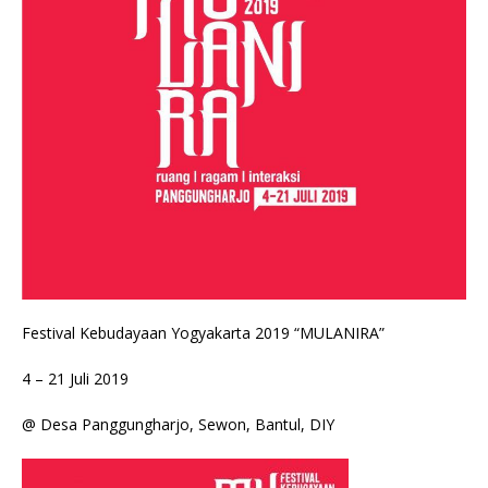
Festival Kebudayaan Yogyakarta 2019 “MULANIRA”
4 – 21 Juli 2019
@ Desa Panggungharjo, Sewon, Bantul, DIY