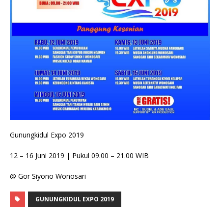
Gunungkidul Expo 2019
12 – 16 Juni 2019 | Pukul 09.00 – 21.00 WIB
@ Gor Siyono Wonosari
GUNUNGKIDUL EXPO 2019