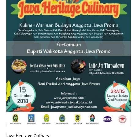
Java Heritage Culinary