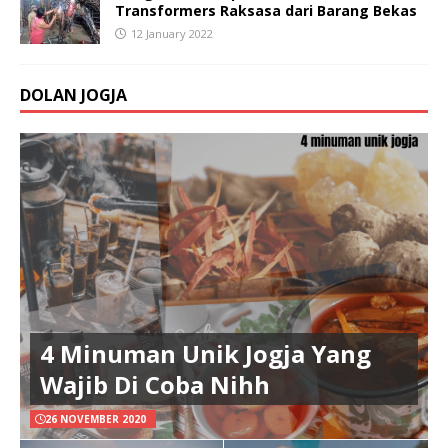
Transformers Raksasa dari Barang Bekas
12 January 2022
DOLAN JOGJA
4 Minuman Unik Jogja Yang
Wajib Di Coba Nihh
26 NOVEMBER 2020