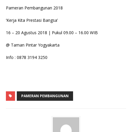
Pameran Pembangunan 2018
‘Kerja Kita Prestasi Bangsa’
16 – 20 Agustus 2018 | Pukul 09.00 – 16.00 WIB
@ Taman Pintar Yogyakarta
Info : 0878 3194 3250
PAMERAN PEMBANGUNAN