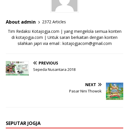
About admin
2372 Articles
Tim Redaksi Kotajogja.com | yang mengelola semua konten
di kotajogja.com | Untuk saran berkaitan dengan konten
silahkan japri via email : kotajogjacom@gmail.com
PREVIOUS
Sepeda Nusantara 2018
NEXT
Pasar Nini Thowok
SEPUTAR JOGJA