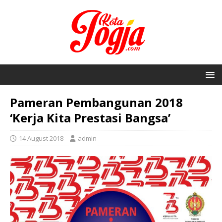
Pameran Pembangunan 2018
‘Kerja Kita Prestasi Bangsa’
14 August 2018
admin