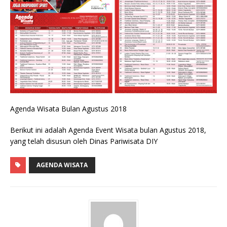
Agenda Wisata Bulan Agustus 2018
Berikut ini adalah Agenda Event Wisata bulan Agustus 2018,
yang telah disusun oleh Dinas Pariwisata DIY
AGENDA WISATA