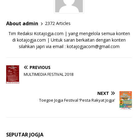
About admin
2372 Articles
Tim Redaksi Kotajogja.com | yang mengelola semua konten
di kotajogja.com | Untuk saran berkaitan dengan konten
silahkan japri via email : kotajogjacom@gmail.com
PREVIOUS
MULTIMEDIA FESTIVAL 2018
NEXT
Toegoe Jogja Festival ‘Pesta Rakyat Jogja’
SEPUTAR JOGJA