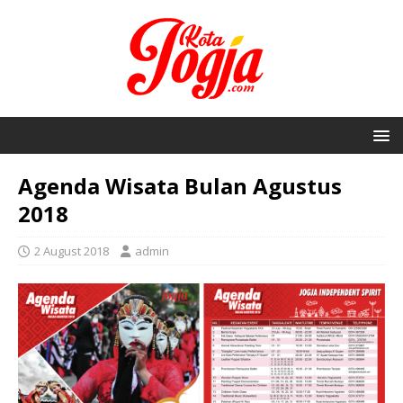
Agenda Wisata Bulan Agustus
2018
2 August 2018
admin