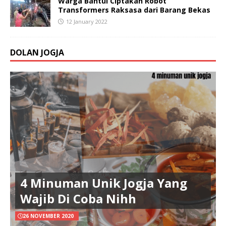
Warga Bantul Ciptakan Robot
Transformers Raksasa dari Barang Bekas
12 January 2022
DOLAN JOGJA
4 Minuman Unik Jogja Yang
Wajib Di Coba Nihh
26 NOVEMBER 2020