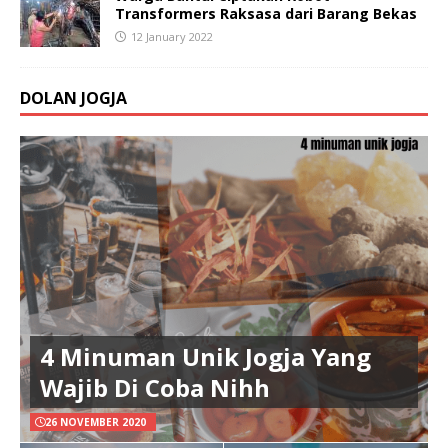
Transformers Raksasa dari Barang Bekas
12 January 2022
DOLAN JOGJA
4 Minuman Unik Jogja Yang
Wajib Di Coba Nihh
26 NOVEMBER 2020