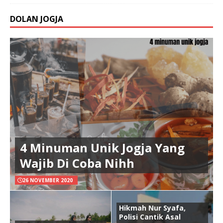
DOLAN JOGJA
4 Minuman Unik Jogja Yang
Wajib Di Coba Nihh
26 NOVEMBER 2020
Hikmah Nur Syafa,
Polisi Cantik Asal