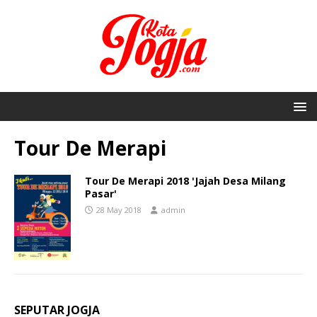
Tour De Merapi
Tour De Merapi 2018 'Jajah Desa Milang
Pasar'
28 May 2018
admin
SEPUTAR JOGJA