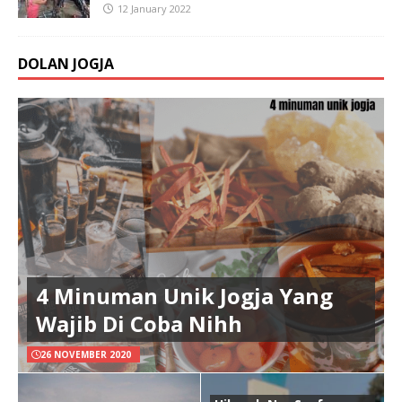
12 January 2022
DOLAN JOGJA
4 Minuman Unik Jogja Yang
Wajib Di Coba Nihh
26 NOVEMBER 2020