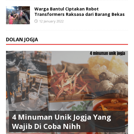
Warga Bantul Ciptakan Robot
Transformers Raksasa dari Barang Bekas
12 January 2022
DOLAN JOGJA
4 Minuman Unik Jogja Yang
Wajib Di Coba Nihh