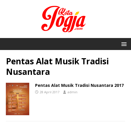
Pentas Alat Musik Tradisi
Nusantara
Pentas Alat Musik Tradisi Nusantara 2017
28 April 2017
admin