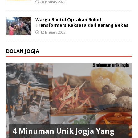
28 January 2022
Warga Bantul Ciptakan Robot
Transformers Raksasa dari Barang Bekas
12 January 2022
DOLAN JOGJA
4 Minuman Unik Jogja Yang