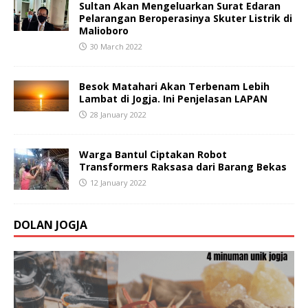
Sultan Akan Mengeluarkan Surat Edaran
Pelarangan Beroperasinya Skuter Listrik di
Malioboro
30 March 2022
Besok Matahari Akan Terbenam Lebih
Lambat di Jogja. Ini Penjelasan LAPAN
28 January 2022
Warga Bantul Ciptakan Robot
Transformers Raksasa dari Barang Bekas
12 January 2022
DOLAN JOGJA