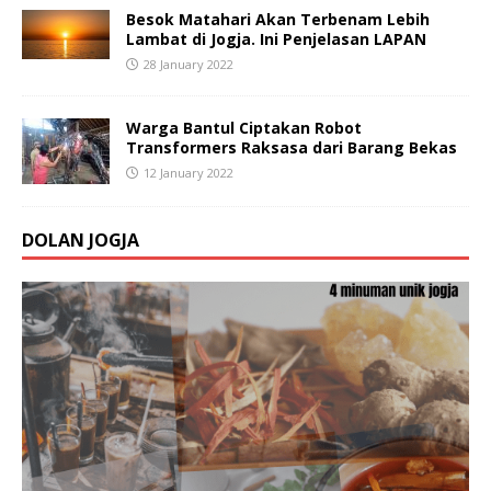
Besok Matahari Akan Terbenam Lebih
Lambat di Jogja. Ini Penjelasan LAPAN
28 January 2022
Warga Bantul Ciptakan Robot
Transformers Raksasa dari Barang Bekas
12 January 2022
DOLAN JOGJA