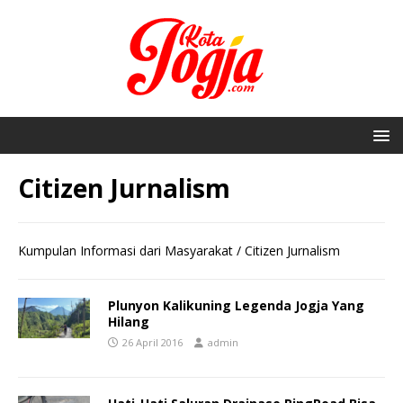
Citizen Jurnalism
Kumpulan Informasi dari Masyarakat / Citizen Jurnalism
Plunyon Kalikuning Legenda Jogja Yang
Hilang
26 April 2016
admin